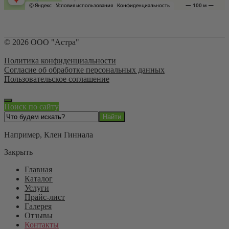
©
2026
ООО "Астра"
Политика конфиденциальности
Согласие об обработке персональных данных
Пользовательское соглашение
Поиск по сайту
Например,
Клен Гиннала
Закрыть
Главная
Каталог
Услуги
Прайс-лист
Галерея
Отзывы
Контакты